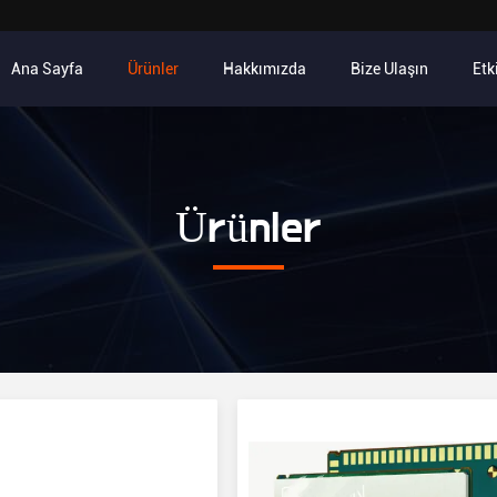
Ana Sayfa
Ürünler
Hakkımızda
Bize Ulaşın
Etk
Ürünler