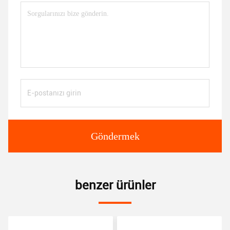
Göndermek
benzer ürünler